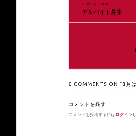
PREVIOUS POST
アルバイト募集
0 COMMENTS ON “
8月
コメントを残す
コメントを投稿するには
ログイン