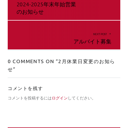
2024-2025年末年始営業
のお知らせ
NEXT POST
アルバイト募集
0 COMMENTS ON “
2月休業日変更のお知ら
せ
”
コメントを残す
コメントを投稿するには
ログイン
してください。
SIDEBAR