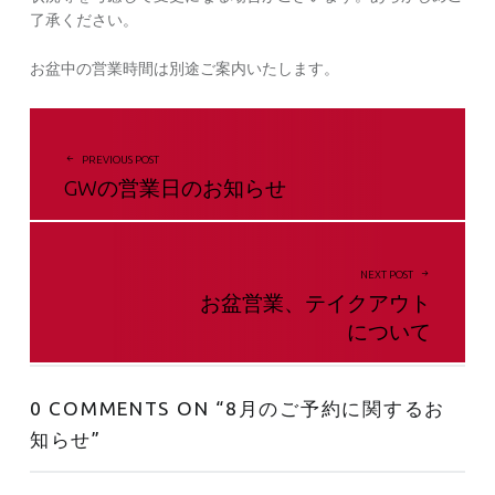
了承ください。
お盆中の営業時間は別途ご案内いたします。
投稿ナビゲーション
PREVIOUS POST
GWの営業日のお知らせ
NEXT POST
お盆営業、テイクアウト
について
0 COMMENTS ON “
8月のご予約に関するお
知らせ
”