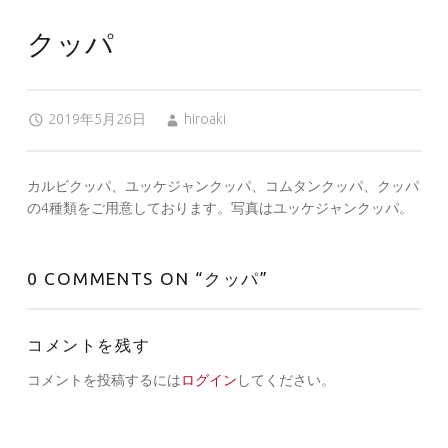
クッパ
Posted on:
Written by:
2019年5月26日
hiroaki
カルビクッパ、ユッケジャンクッパ、コムタンクッパ、クッパ
の4種類をご用意しております。写真はユッケジャンクッパ。
0 COMMENTS ON “
クッパ
”
コメントを残す
コメントを投稿するには
ログイン
してください。